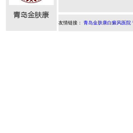
友情链接：
青岛金肤康白癜风医院