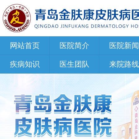
网站首页
医院简介
医院新闻
疾病知识
医生团队
来院路线