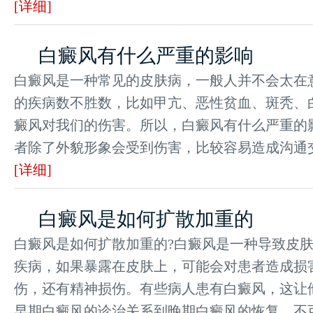
[详细]
白癜风有什么严重的影响
白癜风是一种常见的皮肤病，一般人并不会太在
的疾病数不胜数，比如甲亢、恶性贫血、斑秃、
癜风对我们的伤害。所以，白癜风有什么严重的影
者除了外貌形象会受到伤害，比较容易造成沟通交流
[详细]
白癜风是如何扩散加重的
白癜风是如何扩散加重的?白癜风是一种导致皮
疾病，如果暴露在皮肤上，可能会对患者造成损
伤，还有精神损伤。有些病人患有白癜风，这让他
早期白癜风的诊治关系到晚期白癜风的恢复，不