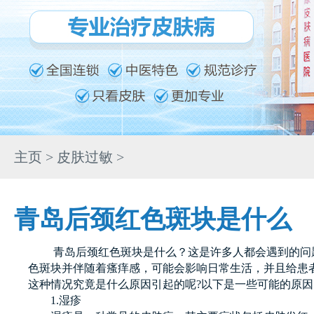
主页
>
皮肤过敏
>
青岛后颈红色斑块是什么
青岛后颈红色斑块是什么？这是许多人都会遇到的问
色斑块并伴随着瘙痒感，可能会影响日常生活，并且给患
这种情况究竟是什么原因引起的呢?以下是一些可能的原因
1.湿疹