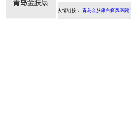
友情链接：
青岛金肤康白癜风医院