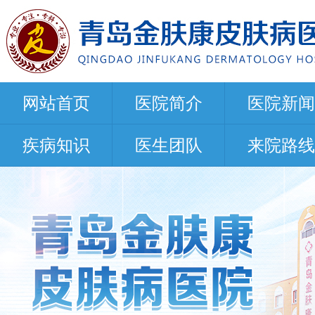
网站首页
医院简介
医院新闻
疾病知识
医生团队
来院路线