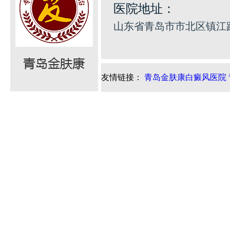
医院地址：
山东省青岛市市北区镇江路
友情链接：
青岛金肤康白癜风医院