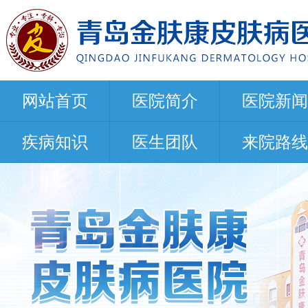
网站首页
医院简介
医院新闻
疾病知识
医生团队
来院路线