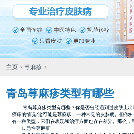
主页
>
荨麻疹
>
青岛荨麻疹类型有哪些
青岛荨麻疹类型有哪些？你是否曾经遇到过皮肤上出
瘙痒的情况?这可能是荨麻疹，一种常见的皮肤病。但你
有一种类型，它们在表现和治疗方面也存在差异。那么，
1. 急性荨麻疹